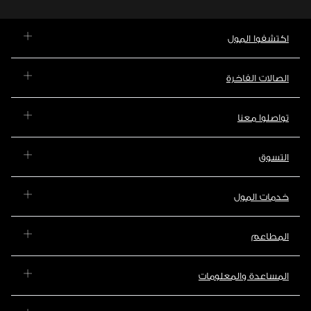
اكتشفوا المول
الصالات الفاخرة
تواصلوا معنا
التسوق
خدمات المول
المطاعم
المساعدة والمعلومات