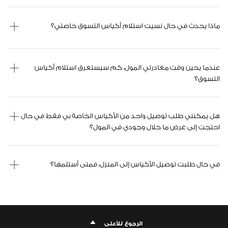
ماذا يحدث في حال نسيت استلام أكياس التسوق خاصتي؟
عندما يحين وقت مغادرتي المول، كم سيستغرق استلام أكياس
التسوق؟
هل يمكنني طلب توصيل واحد من الأكياس الخاصة بي فقط في حال
احتجت إلى غرض ما خلال وجودي في المول؟
في حال طلبت توصيل الأكياس إلى المنزل، فمتى أستلمها؟
الرجوع للأعلى