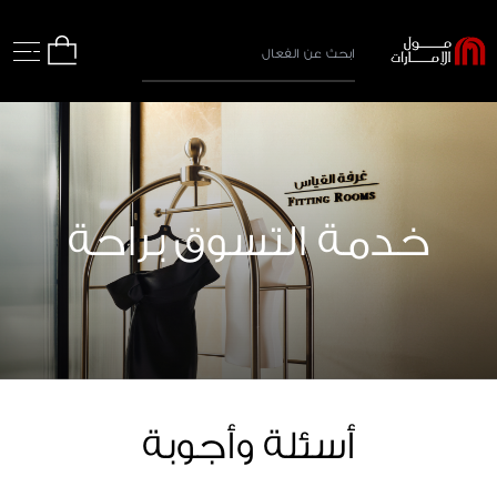
خدمة التسوق براحة
أسئلة وأجوبة