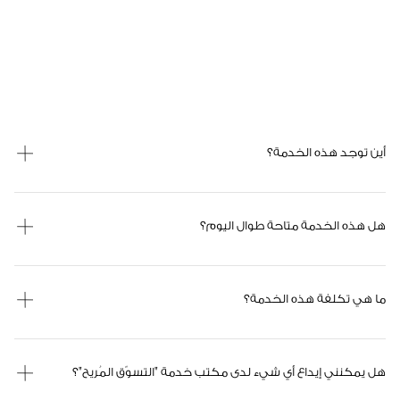
أين توجد هذه الخدمة؟
هل هذه الخدمة متاحة طوال اليوم؟
ما هي تكلفة هذه الخدمة؟
هل يمكنني إيداع أي شيء لدى مكتب خدمة "التسوّق المُريح"؟