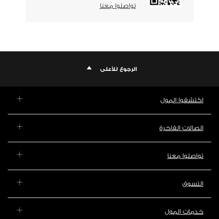
تواصلوا معنا
الرجوع للأعلى
اكتشفوا المول
الصالات الفاخرة
تواصلوا معنا
التسوق
خدمات المول