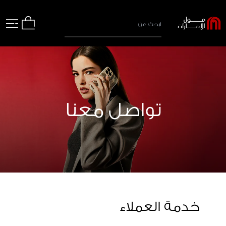
تواصل معنا
خدمة العملاء