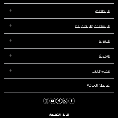
المطاعم
المساعدة والمعلومات
الترفيه
الإقامة
انضموا إلينا
خريطة الموقع
تنزيل التطبيق