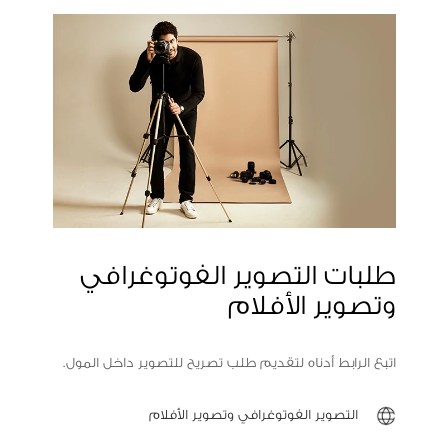
طلبات التصوير الفوتوغرافي
وتصوير الأفلام
اتبع الرابط أدناه لتقديم طلب تصريح للتصوير داخل المول.
التصوير الفوتوغرافي وتصوير الأفلام