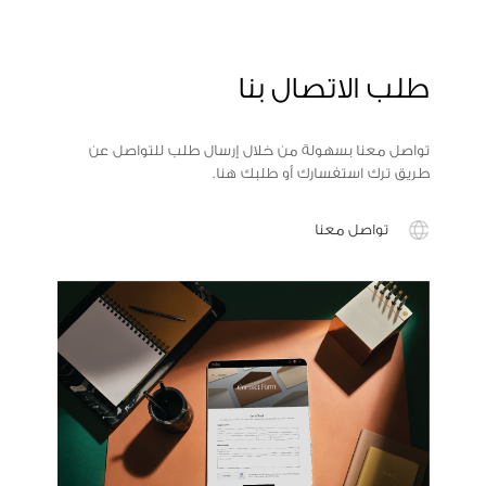
طلب الاتصال بنا
تواصل معنا بسهولة من خلال إرسال طلب للتواصل عن
طريق ترك استفسارك أو طلبك هنا.
تواصل معنا