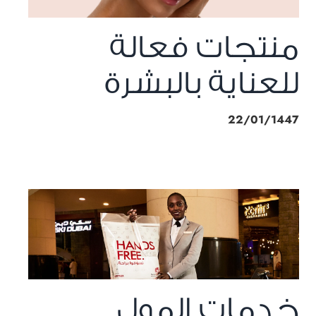
منتجات فعالة
للعناية بالبشرة
22/01/1447
خدمات المول