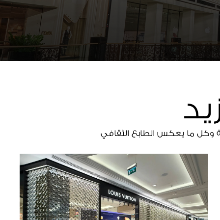
يد
ضة وكل ما يعكس الطابع الثقافي