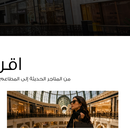
اقر
من المتاجر الحديثة إلى المطاعم