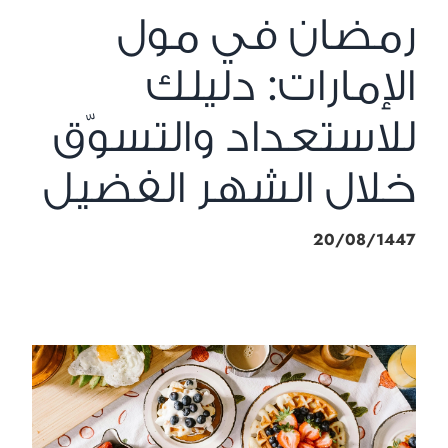
رمضان في مول
الإمارات: دليلك
للاستعداد والتسوّق
خلال الشهر الفضيل
20/08/1447