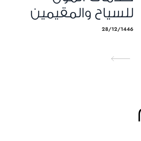
للسياح والمقيمين
28/12/1446