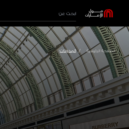
المدونات
الصفحة الرئيسية