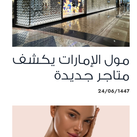
مول الإمارات يكشف
متاجر جديدة
24/06/1447