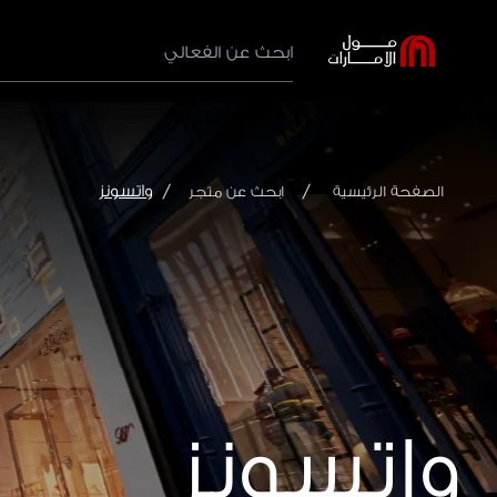
واتسونز
الصفحة الرئيسية
ابحث عن متجر
واتسونز