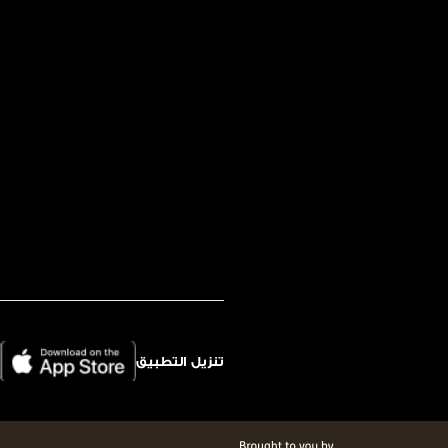
تنزيل التطبيق