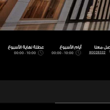
صل معنا
أيام الأسبوع
عطلة نهاية الأسبوع
80028332
10:00 - 00:00
10:00 - 00:00