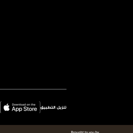
تنزيل التطبيق