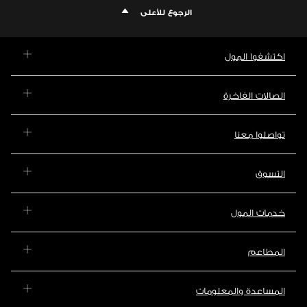
الرجوع للأعلى
اكتشفوا المول
الصالات الفاخرة
تواصلوا معنا
التسوق
خدمات المول
المطاعم
المساعدة والمعلومات