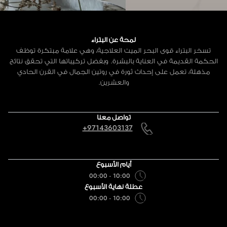
لمحة عن البتراء
تسخر البتراء قوى البحر الميت العلاجية، وهي علامة مبتكرة توظف
الحكمة القديمة في العناية بالبشرة. وبفضل تركيباتها التي تحقق نتائج
مذهلة، تعمل على إحداث ثورة في روتين الجمال في القرن الحادي
والعشرين.
تواصل معنا
+97143603137
أيام الأسبوع
10:00 - 00:00
عطلة نهاية الأسبوع
10:00 - 00:00