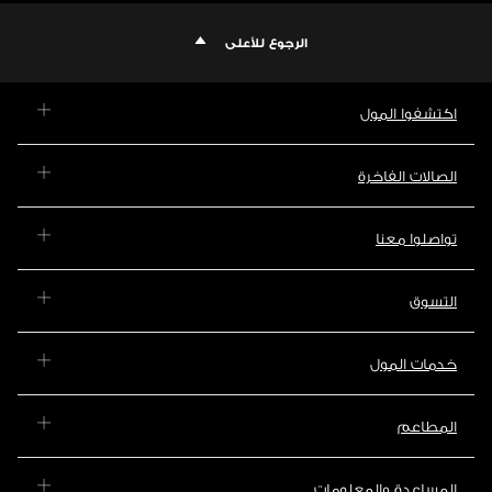
الرجوع للأعلى
اكتشفوا المول
الصالات الفاخرة
تواصلوا معنا
التسوق
خدمات المول
المطاعم
المساعدة والمعلومات