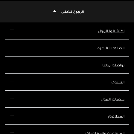
الرجوع للأعلى
اكتشفوا المول
الصالات الفاخرة
تواصلوا معنا
التسوق
خدمات المول
المطاعم
المساعدة والمعلومات