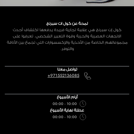
لمحة عن كول ات سبرنج
كول إت سبرنج هي علامة تجارية فريدة يدفعها اكتشاف أحدث
الاتجهات العصرية والحرية وقوة التعبير الشخصي. تعرفوا على
مجموعاتهم الخاصة من الأحذية والإكسسوارات التي تجمع بين الأناقة
والتوفر.
تواصل معنا
+971552136085
أيام الأسبوع
10:00 - 00:00
عطلة نهاية الأسبوع
10:00 - 00:00