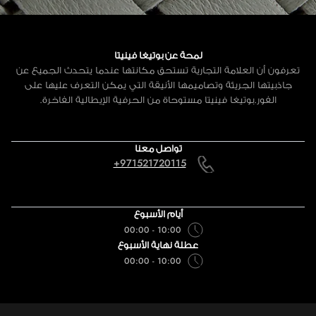
لمحة عن بوتيغا فينيتا
تعرفون أن العلامة التجارية تستحق مكانتها عندما يتحدث الجميع عن
جاذبيتها الجريئة وتصاميمها الأنيقة التي يمكن التعرف عليها على
الفور.بوتيغا فينيتا مستوحاة من الحرفية الإيطالية الفاخرة.
تواصل معنا
+971521720115
أيام الأسبوع
10:00 - 00:00
عطلة نهاية الأسبوع
10:00 - 00:00