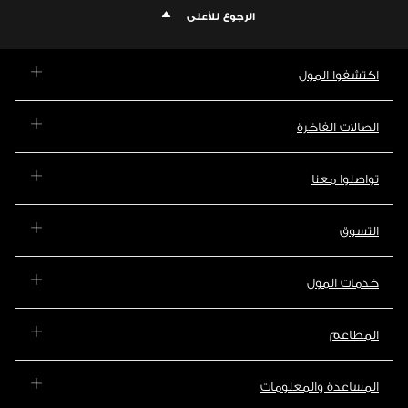
الرجوع للأعلى
اكتشفوا المول
الصالات الفاخرة
تواصلوا معنا
التسوق
خدمات المول
المطاعم
المساعدة والمعلومات