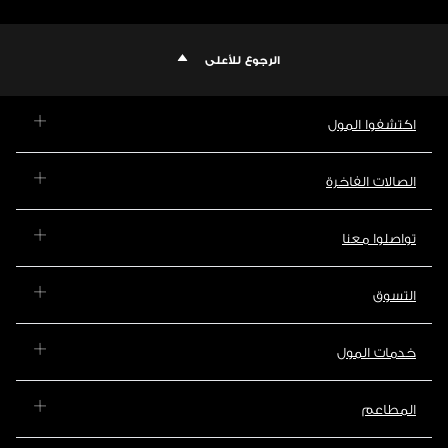
الرجوع للأعلى
اكتشفوا المول
الصالات الفاخرة
تواصلوا معنا
التسوق
خدمات المول
المطاعم