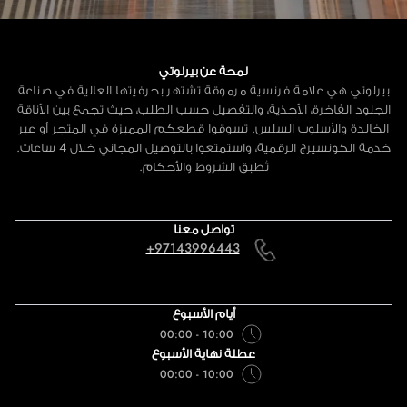
لمحة عن بيرلوتي
بيرلوتي هي علامة فرنسية مرموقة تشتهر بحرفيتها العالية في صناعة
الجلود الفاخرة، الأحذية، والتفصيل حسب الطلب، حيث تجمع بين الأناقة
الخالدة والأسلوب السلس. تسوقوا قطعكم المميزة في المتجر أو عبر
خدمة الكونسيرج الرقمية، واستمتعوا بالتوصيل المجاني خلال 4 ساعات.
تُطبق الشروط والأحكام.
تواصل معنا
+97143996443
أيام الأسبوع
10:00 - 00:00
عطلة نهاية الأسبوع
10:00 - 00:00