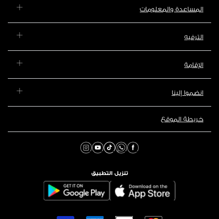
المساعدة والمعلومات
الترفيه
الإقامة
انضموا إلينا
خريطة الموقع
تنزيل التطبيق