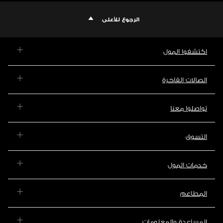
الرجوع للأعلى
اكتشفوا المول
الصالات الفاخرة
تواصلوا معنا
التسوق
خدمات المول
المطاعم
المساعدة والمعلومات