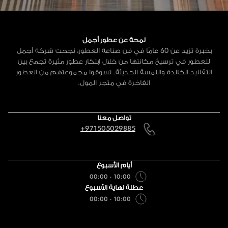
لمحة عن عطور أجمل
بخبرة تزيد عن 60 عامًا في فن صناعة العطور، نجحت شركة أجمل
للعطور في ترسيخ مكانتها من خلال ابتكار عطور مثيرة تجمع بين
التقاليد الخالدة واللمسة الحديثة. تسوقوا مجموعتهم من العطور
الفاخرة في متجر المول.
تواصل معنا
+971505029885
أيام الأسبوع
10:00 - 00:00
عطلة نهاية الأسبوع
10:00 - 00:00