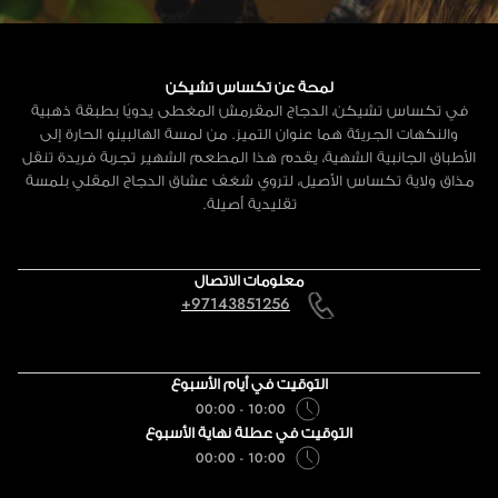
لمحة عن تكساس تشيكن
في تكساس تشيكن، الدجاج المقرمش المغطى يدويًا بطبقة ذهبية
والنكهات الجريئة هما عنوان التميز. من لمسة الهالبينو الحارة إلى
الأطباق الجانبية الشهية، يقدم هذا المطعم الشهير تجربة فريدة تنقل
مذاق ولاية تكساس الأصيل، لتروي شغف عشاق الدجاج المقلي بلمسة
تقليدية أصيلة.
معلومات الاتصال
+97143851256
التوقيت في أيام الأسبوع
10:00 - 00:00
التوقيت في عطلة نهاية الأسبوع
10:00 - 00:00