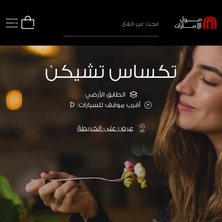
تكساس تشيكن
الطابق الأرضي
أقرب موقف للسيارات: D
عرض على الخريطة