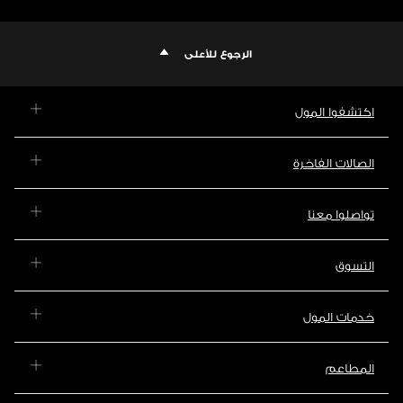
الرجوع للأعلى
اكتشفوا المول
الصالات الفاخرة
تواصلوا معنا
التسوق
خدمات المول
المطاعم