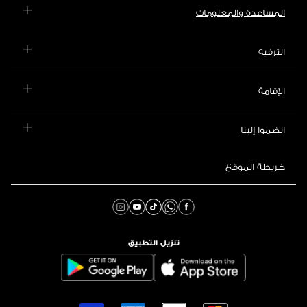
المساعدة والمعلومات
الترفيه
الإقامة
انضموا إلينا
خريطة الموقع
تنزيل التطبيق