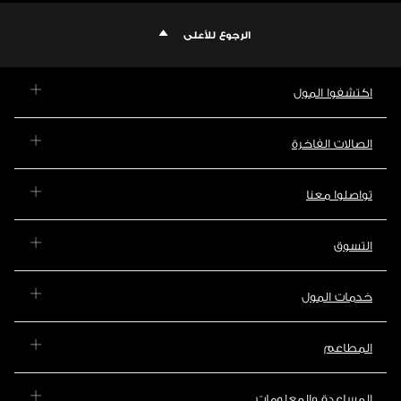
الرجوع للأعلى
اكتشفوا المول
الصالات الفاخرة
تواصلوا معنا
التسوق
خدمات المول
المطاعم
المساعدة والمعلومات