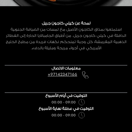
لمحة عن كيلي كاجون جريل
استمتعوا بمذاق الكاجون الأصيل مع لمسات من الضيافة الجنوبية
الدافئة في كيلي كاجون جريل. من أطباق الجامبالايا الحارة إلى الفطائر
الذهبية المقرمشة، كل وجبة تمنحكم نكهات فريدة من مطبخ الخليج
الأمريكي في أجواء مريحة ومليئة بالدفء.
معلومات الاتصال
+97142347166
التوقيت في أيام الأسبوع
09:00 - 00:00
التوقيت في عطلة نهاية الأسبوع
09:00 - 00:00