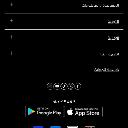
المساعدة والمعلومات
الترفيه
الإقامة
انضموا إلينا
خريطة الموقع
تنزيل التطبيق