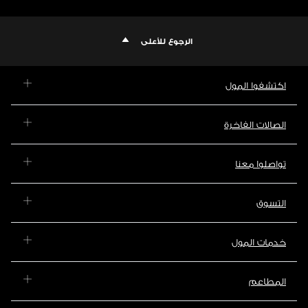
الرجوع للأعلى
اكتشفوا المول
الصالات الفاخرة
تواصلوا معنا
التسوق
خدمات المول
المطاعم