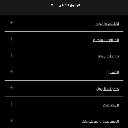
الرجوع للأعلى
اكتشفوا المول
الصالات الفاخرة
تواصلوا معنا
التسوق
خدمات المول
المطاعم
المساعدة والمعلومات