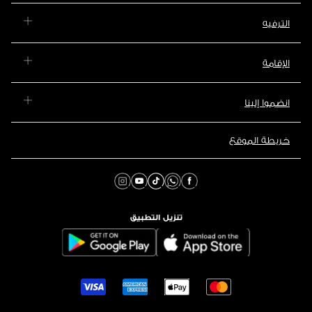
الترفيه
الإقامة
انضموا إلينا
خريطة الموقع
تنزيل التطبيق